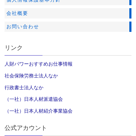
会社概要
お問い合わせ
リンク
人財パワーおすすめお仕事情報
社会保険労務士法人なか
行政書士法人なか
（一社）日本人材派遣協会
（一社）日本人材紹介事業協会
公式アカウント