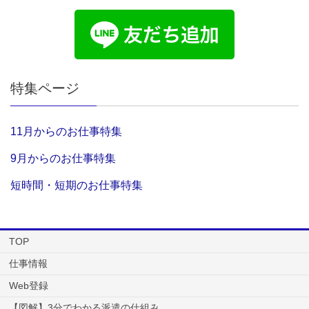
特集ページ
11月からのお仕事特集
9月からのお仕事特集
短時間・短期のお仕事特集
TOP
仕事情報
Web登録
【図解】3分でわかる派遣の仕組み