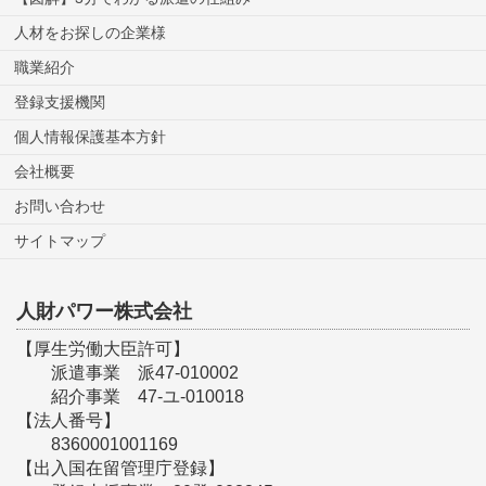
人材をお探しの企業様
職業紹介
登録支援機関
個人情報保護基本方針
会社概要
お問い合わせ
サイトマップ
人財パワー株式会社
【厚生労働大臣許可】
派遣事業 派47-010002
紹介事業 47-ユ-010018
【法人番号】
8360001001169
【出入国在留管理庁登録】